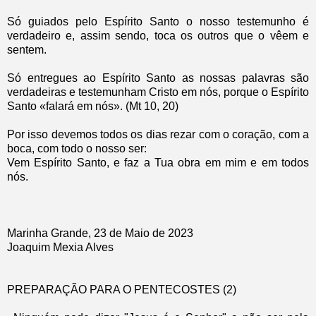
Só guiados pelo Espírito Santo o nosso testemunho é
verdadeiro e, assim sendo, toca os outros que o vêem e
sentem.
Só entregues ao Espírito Santo as nossas palavras são
verdadeiras e testemunham Cristo em nós, porque o Espírito
Santo «falará em nós». (Mt 10, 20)
Por isso devemos todos os dias rezar com o coração, com a
boca, com todo o nosso ser:
Vem Espírito Santo, e faz a Tua obra em mim e em todos
nós.
Marinha Grande, 23 de Maio de 2023
Joaquim Mexia Alves
PREPARAÇÃO PARA O PENTECOSTES (2)