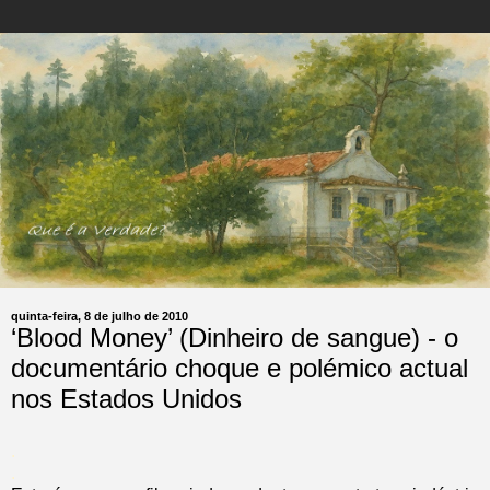
quinta-feira, 8 de julho de 2010
‘Blood Money’ (Dinheiro de sangue) - o
documentário choque e polémico actual
nos Estados Unidos
.
.