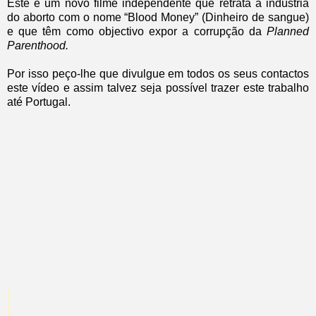
Este é um novo filme independente que retrata a indústria
do aborto com o nome “Blood Money” (Dinheiro de sangue)
e que têm como objectivo expor a corrupção da
Planned
Parenthood.
Por isso peço-lhe que divulgue em todos os seus contactos
este vídeo e assim talvez seja possível trazer este trabalho
até Portugal.
.
.